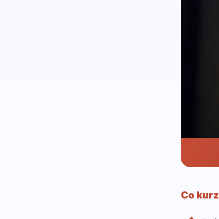
Co kurz