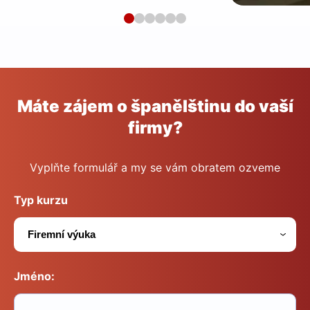
Máte zájem o španělštinu do vaší
firmy?
Vyplňte formulář a my se vám obratem ozveme
Typ kurzu
Jméno: