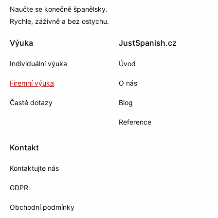
Naučte se konečně španělsky.
Rychle, záživně a bez ostychu.
Výuka
JustSpanish.cz
Individuální výuka
Úvod
Firemní výuka
O nás
Časté dotazy
Blog
Reference
Kontakt
Kontaktujte nás
GDPR
Obchodní podmínky