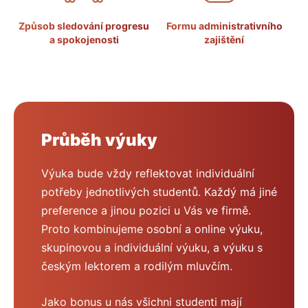
Způsob sledování progresu
Formu administrativního
a spokojenosti
zajištění
Průběh výuky
Výuka bude vždy reflektovat individuální
potřeby jednotlivých studentů. Každý má jiné
preference a jinou pozici u Vás ve firmě.
Proto kombinujeme osobní a online výuku,
skupinovou a individuální výuku, a výuku s
českým lektorem a rodilým mluvčím.
Jako bonus u nás všichni studenti mají